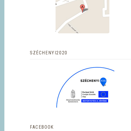
SZÉCHENYI2020
FACEBOOK