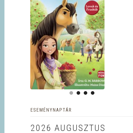
ESEMÉNYNAPTÁR
2026 AUGUSZTUS