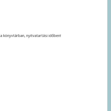
 könyvtárban, nyitvatartási időben!