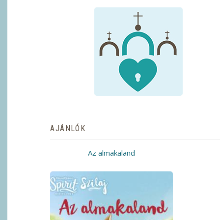
AJÁNLÓK
Az almakaland