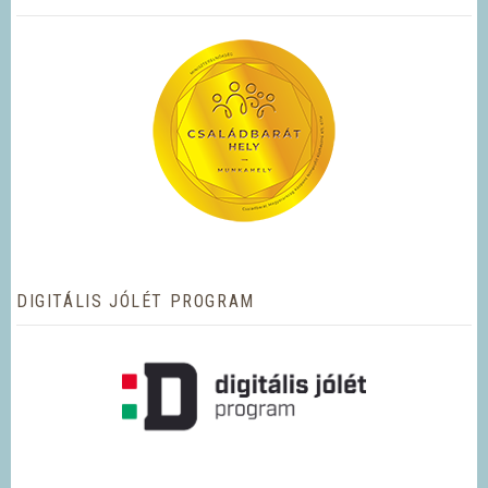
DIGITÁLIS JÓLÉT PROGRAM