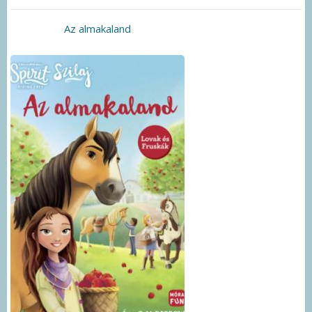
Az almakaland