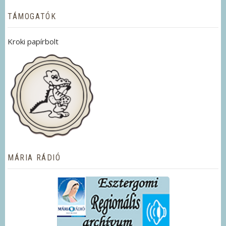
TÁMOGATÓK
Kroki papírbolt
MÁRIA RÁDIÓ