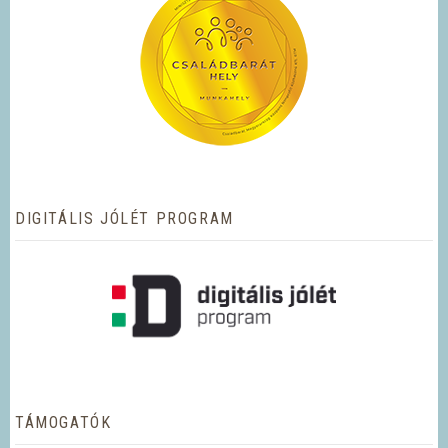
DIGITÁLIS JÓLÉT PROGRAM
TÁMOGATÓK