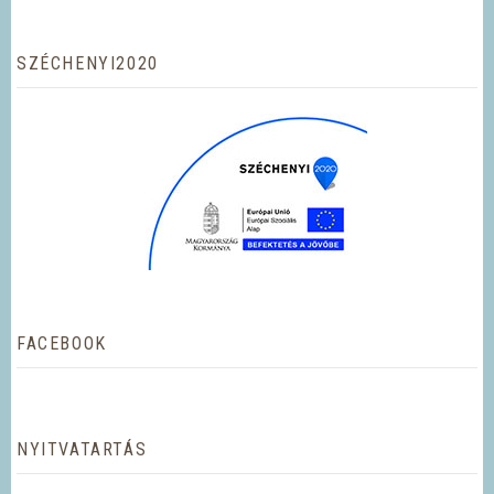
SZÉCHENYI2020
FACEBOOK
NYITVATARTÁS