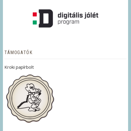
TÁMOGATÓK
Kroki papírbolt