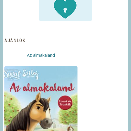
AJÁNLÓK
Az almakaland