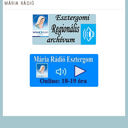
MÁRIA RÁDIÓ