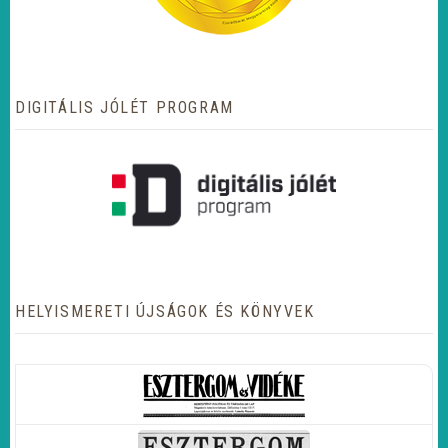
DIGITÁLIS JÓLÉT PROGRAM
HELYISMERETI ÚJSÁGOK ÉS KÖNYVEK