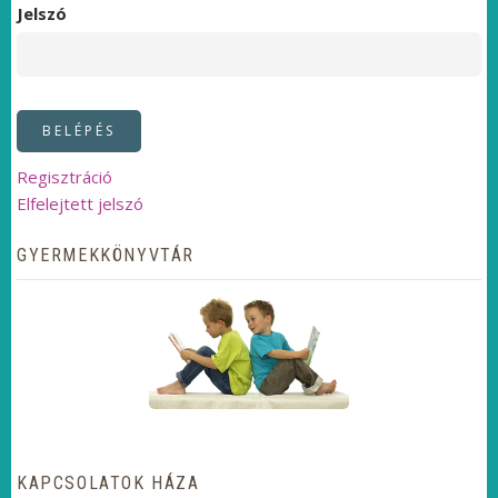
Jelszó
Regisztráció
Elfelejtett jelszó
GYERMEKKÖNYVTÁR
KAPCSOLATOK HÁZA