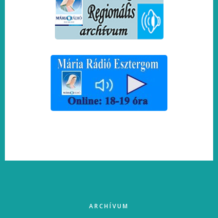
FOOTER
ARCHÍVUM