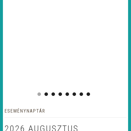
ESEMÉNYNAPTÁR
2026 AUGUSZTUS