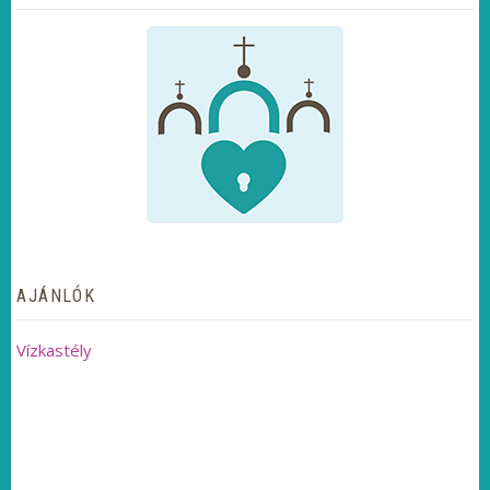
AJÁNLÓK
Vízkastély