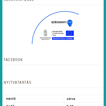
FACEBOOK
NYITVATARTÁS
Hétfő
zárva