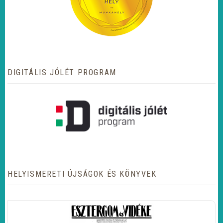
DIGITÁLIS JÓLÉT PROGRAM
HELYISMERETI ÚJSÁGOK ÉS KÖNYVEK