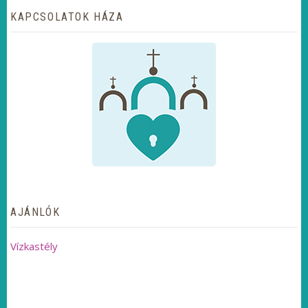
KAPCSOLATOK HÁZA
AJÁNLÓK
Vízkastély