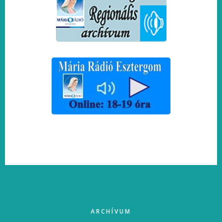
FOOTER
ARCHÍVUM