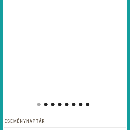
ESEMÉNYNAPTÁR